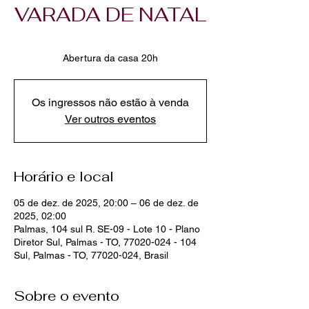
VARADA DE NATAL
sex., 05 de dez.
  |  
Palmas
Os ingressos não estão à venda
Ver outros eventos
Horário e local
05 de dez. de 2025, 20:00 – 06 de dez. de
2025, 02:00
Palmas, 104 sul R. SE-09 - Lote 10 - Plano
Diretor Sul, Palmas - TO, 77020-024 - 104
Sul, Palmas - TO, 77020-024, Brasil
Sobre o evento