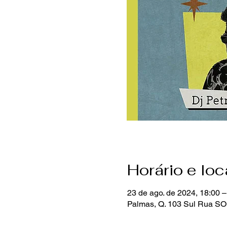
Horário e loc
23 de ago. de 2024, 18:00 –
Palmas, Q. 103 Sul Rua SO 1