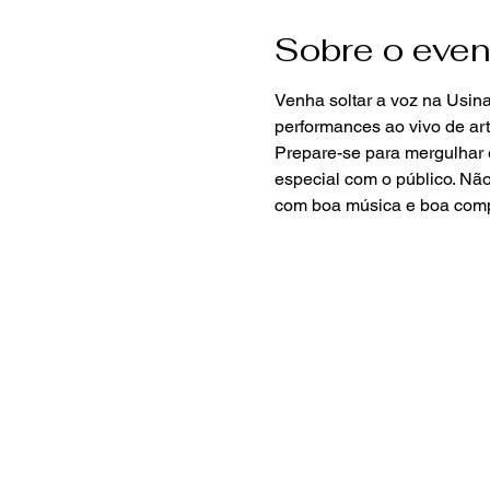
Sobre o even
Venha soltar a voz na Usina
performances ao vivo de art
Prepare-se para mergulhar 
especial com o público. Não
com boa música e boa com