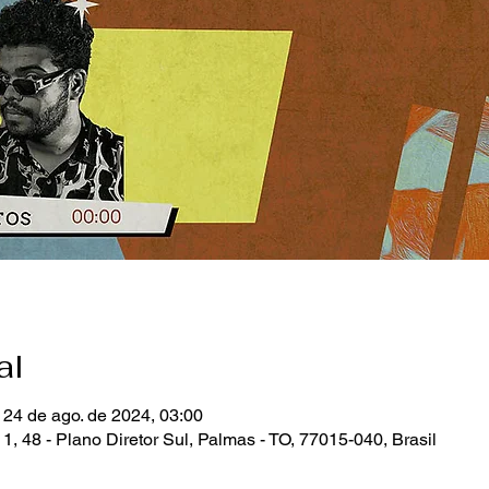
al
 24 de ago. de 2024, 03:00
, 48 - Plano Diretor Sul, Palmas - TO, 77015-040, Brasil