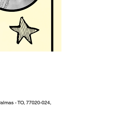
Palmas - TO, 77020-024,