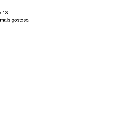
 13. 
mais gostoso. 