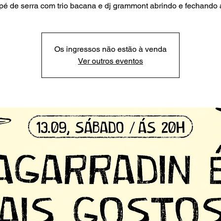
pé de serra com trio bacana e dj grammont abrindo e fechando 
Os ingressos não estão à venda
Ver outros eventos